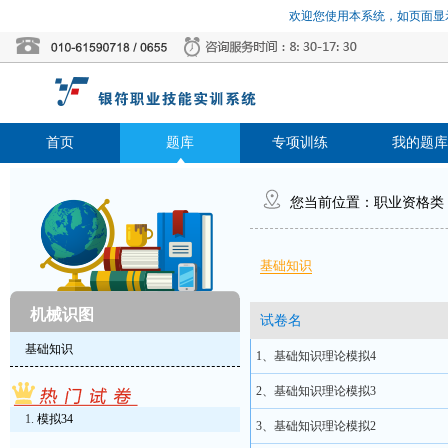
欢迎您使用本系统，如页面显示
首页
题库
专项训练
我的题库
您当前位置：
职业资格类
基础知识
机械识图
试卷名
基础知识
1、基础知识理论模拟4
2、基础知识理论模拟3
模拟34
3、基础知识理论模拟2