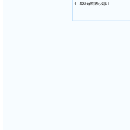
4、基础知识理论模拟1