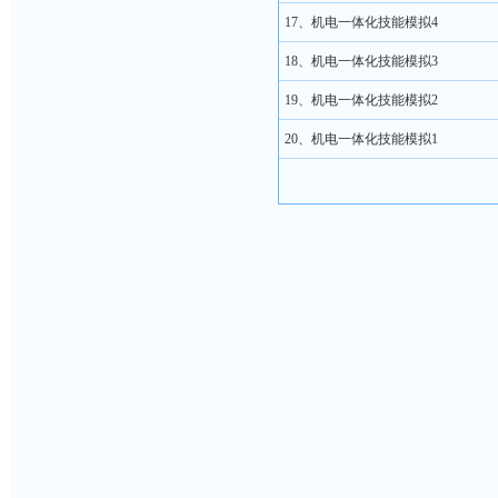
17、机电一体化技能模拟4
18、机电一体化技能模拟3
19、机电一体化技能模拟2
20、机电一体化技能模拟1