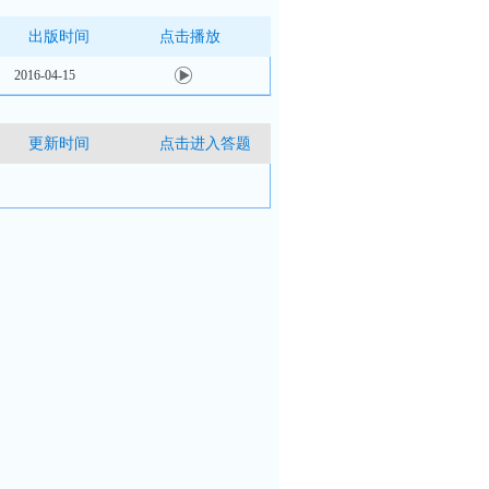
出版时间
点击播放
2016-04-15
更新时间
点击进入答题