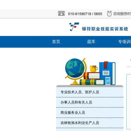
首页
题库
专项训
专业技术人员、医护人员
办事人员和有关人员
商业服务业人员
农林牧渔水利业生产人员