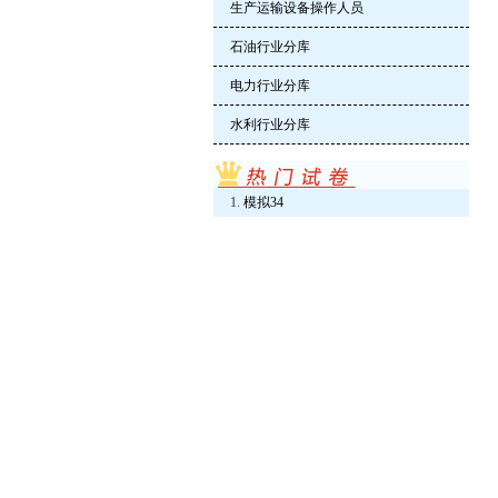
生产运输设备操作人员
石油行业分库
电力行业分库
水利行业分库
模拟34