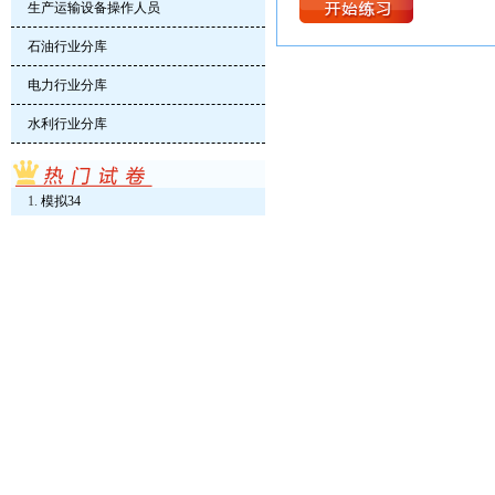
生产运输设备操作人员
石油行业分库
电力行业分库
水利行业分库
模拟34