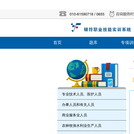
首页
题库
专项训
专业技术人员、医护人员
办事人员和有关人员
商业服务业人员
农林牧渔水利业生产人员