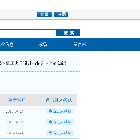
就业信息
考场
留言板
员
>
机床夹具设计与制造
>
基础知识
更新时间
点击进入答题
点击进入试卷
2013-07-24
点击进入试卷
2013-07-24
点击进入试卷
2013-07-24