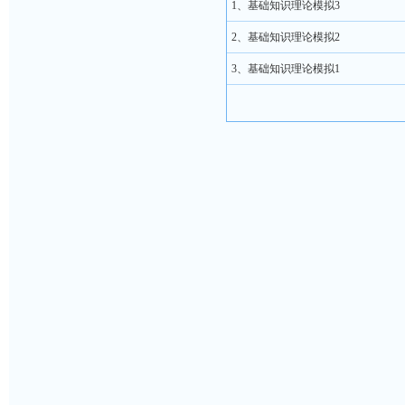
1、基础知识理论模拟3
2、基础知识理论模拟2
3、基础知识理论模拟1