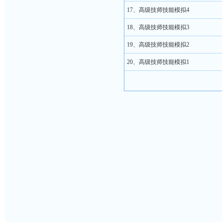
17、高级技师技能模拟4
18、高级技师技能模拟3
19、高级技师技能模拟2
20、高级技师技能模拟1