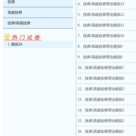
技师
4、技师/高级技师理论模拟13
高级技师
5、技师/高级技师理论模拟12
技师/高级技师
6、技师/高级技师理论模拟11
7、技师/高级技师理论模拟10
模拟34
8、技师/高级技师理论模拟9
9、技师/高级技师理论模拟8
10、技师/高级技师理论模拟7
11、技师/高级技师理论模拟6
12、技师/高级技师理论模拟5
13、技师/高级技师理论模拟4
14、技师/高级技师理论模拟3
15、技师/高级技师理论模拟2
16、技师/高级技师理论模拟1