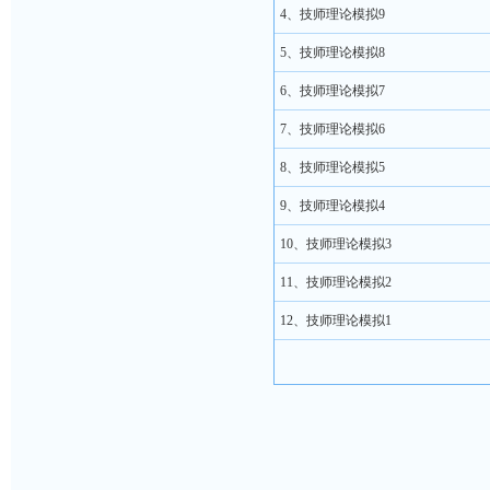
4、技师理论模拟9
5、技师理论模拟8
6、技师理论模拟7
7、技师理论模拟6
8、技师理论模拟5
9、技师理论模拟4
10、技师理论模拟3
11、技师理论模拟2
12、技师理论模拟1