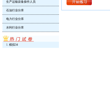
生产运输设备操作人员
石油行业分库
电力行业分库
水利行业分库
模拟34