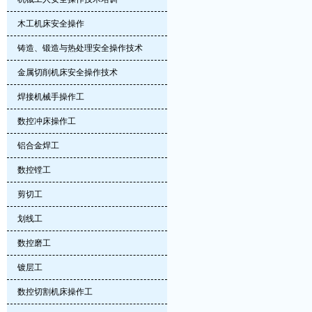
木工机床安全操作
铸造、锻造与热处理安全操作技术
金属切削机床安全操作技术
焊接机械手操作工
数控冲床操作工
铝合金焊工
数控镗工
剪切工
划线工
数控磨工
镀层工
数控切割机床操作工