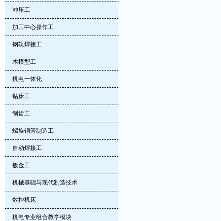
冲压工
加工中心操作工
钢轨焊接工
木模型工
机电一体化
钻床工
制齿工
螺旋钢管制造工
自动焊接工
钣金工
机械基础与现代制造技术
数控机床
机电专业组合教学模块