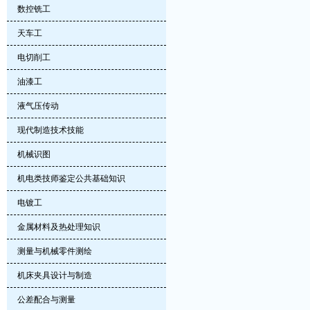
数控铣工
天车工
电切削工
油漆工
液气压传动
现代制造技术技能
机械识图
机电类技师鉴定公共基础知识
电镀工
金属材料及热处理知识
测量与机械零件测绘
机床夹具设计与制造
公差配合与测量