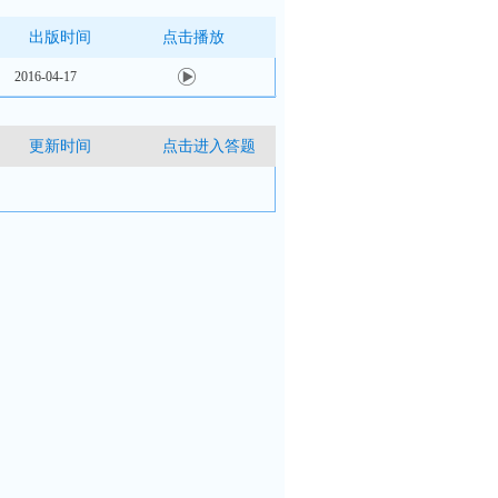
出版时间
点击播放
2016-04-17
更新时间
点击进入答题